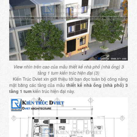
View nhìn trên cao của mẫu thiết kế nhà phố (nhà ống) 3
tầng 1 tum kiến trúc hiện đại (3)
Kiến Trúc Dviet xin giới thiệu tới bạn đọc toàn bộ công năng
mặt bằng các tầng của mẫu
thiết kế nhà ống (nhà phố) 3
tầng 1 tum
kiến trúc hiện đại này.