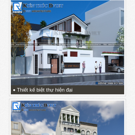
Thiết kế biệt thự hiện đại