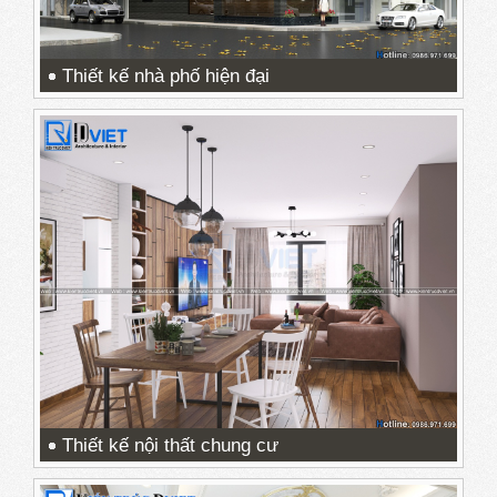
Thiết kế nhà phố hiện đại
Thiết kế nội thất chung cư