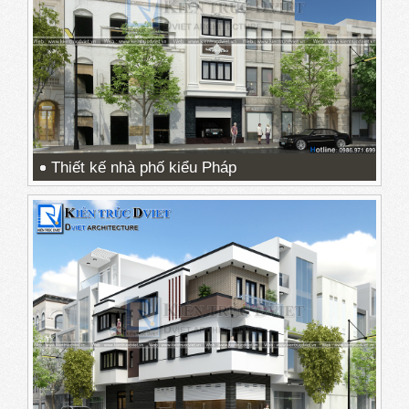
Thiết kế nhà phố kiểu Pháp