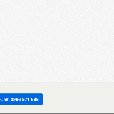
Call:
0986 971 699