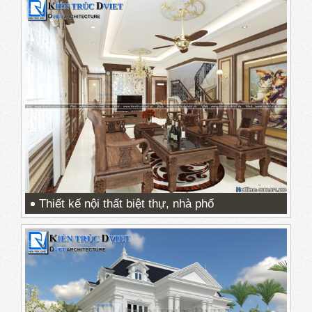
Thiết kế nội thất biệt thự, nhà phố