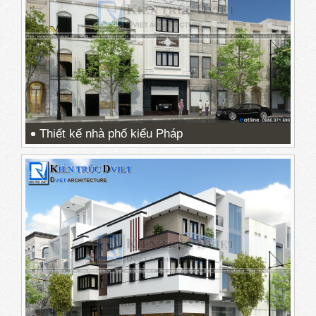
Thiết kế nhà phố kiểu Pháp