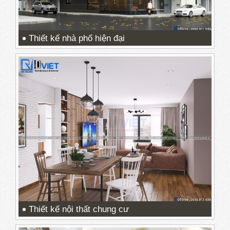
Thiết kế nhà phố hiện đại
Thiết kế nội thất chung cư