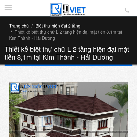
Trang chủ
Biệt thự hiện đại 2 tầng
Thiết kế biệt thự chữ L 2 tầng hiện đại mặt tiền 8,1m tại
Kim Thành - Hải Dương
Thiết kế biệt thự chữ L 2 tầng hiện đại mặt
tiền 8,1m tại Kim Thành - Hải Dương