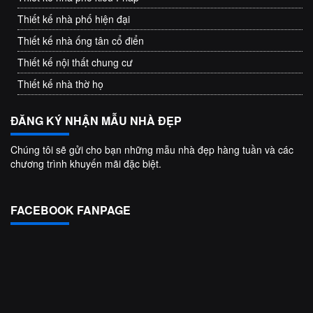
Thiết kế nhà phố hiện đại
Thiết kế nhà ống tân cổ điển
Thiết kế nội thất chung cư
Thiết kế nhà thờ họ
ĐĂNG KÝ NHẬN MẪU NHÀ ĐẸP
Chúng tôi sẽ gửi cho bạn những mẫu nhà đẹp hàng tuần và các
chương trình khuyến mãi đặc biệt.
FACEBOOK FANPAGE