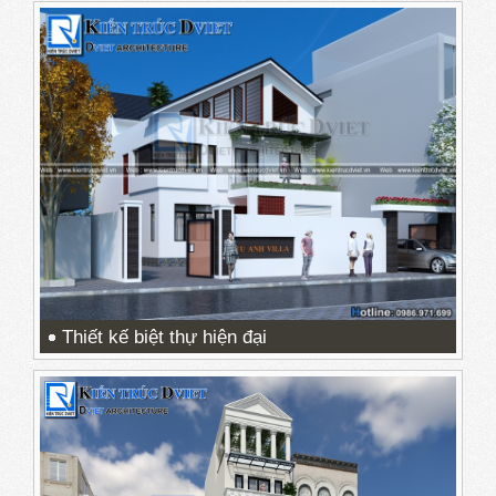
Thiết kế biệt thự hiện đại