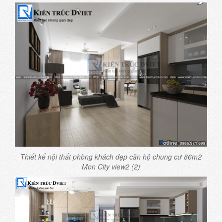
Thiết kế nội thất phòng khách đẹp căn hộ chung cư 86m2
Mon City view2 (2)