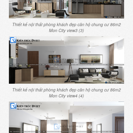
Thiết kế nội thất phòng khách đẹp căn hộ chung cư 86m2
Mon City view3 (3)
Thiết kế nội thất phòng khách đẹp căn hộ chung cư 86m2
Mon City view4 (4)