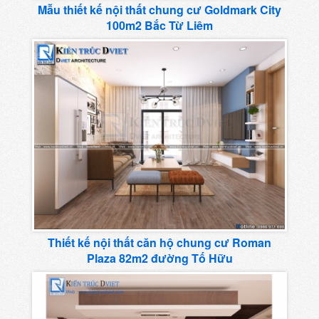
Mẫu thiết kế nội thất chung cư Goldmark City
100m2 Bắc Từ Liêm
Thiết kế nội thất căn hộ chung cư Roman
Plaza 82m2 đường Tố Hữu