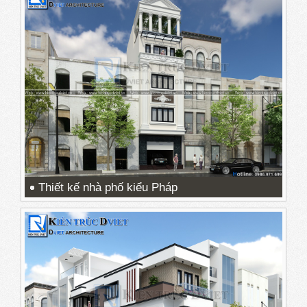
Thiết kế nhà phố kiểu Pháp