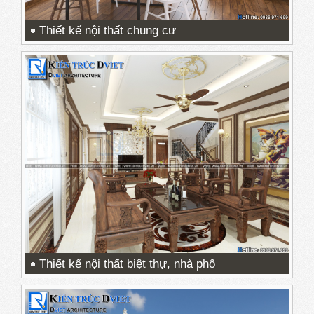
Thiết kế nội thất chung cư
Thiết kế nội thất biệt thự, nhà phố