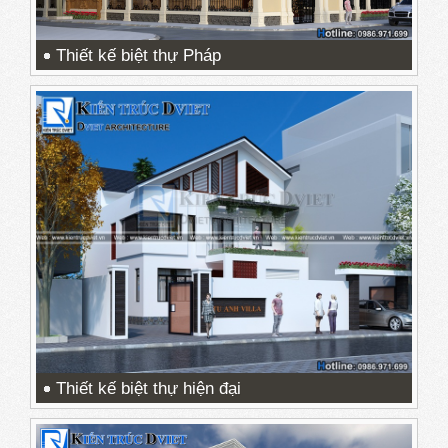
Thiết kế biệt thự Pháp
Thiết kế biệt thự hiện đại