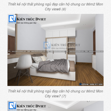
Thiết kế nội thất phòng ngủ đẹp căn hộ chung cư 86m2 Mon
City view6 (6)
Thiết kế nội thất phòng ngủ đẹp căn hộ chung cư 86m2 Mon
City view7 (7)