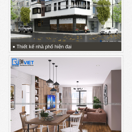
Thiết kế nhà phố hiện đại