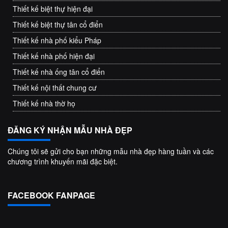
Thiết kế biệt thự hiện đại
Thiết kế biệt thự tân cổ điển
Thiết kế nhà phố kiểu Pháp
Thiết kế nhà phố hiện đại
Thiết kế nhà ống tân cổ điển
Thiết kế nội thất chung cư
Thiết kế nhà thờ họ
ĐĂNG KÝ NHẬN MẪU NHÀ ĐẸP
Chúng tôi sẽ gửi cho bạn những mẫu nhà đẹp hàng tuần và các
chương trình khuyến mãi đặc biệt.
FACEBOOK FANPAGE